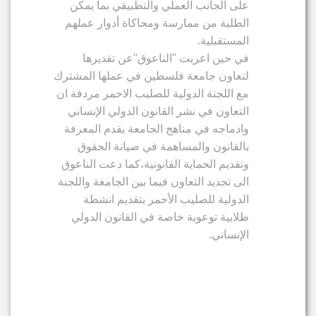
على الجانب العملي والتطبيقي بما يمكن
الطلبة من ممارسة ومحاكاة أدوار عملهم
المستقبلية.
في حين اعربت "الناعوق"عن تقديرها
لتعاون جامعة فلسطين في عملها المشترك
مع اللجنة الدولية للصليب الاحمر مردفة ان
التعاون في نشر القانون الدولي الإنساني
وادماجه في مناهج الجامعة يقدم المعرفة
بالقانون والمساهمة في صيانة الحقوق
وتقديم الحماية القانونية،كما دعت الناعوق
الى تجديد التعاون فيما بين الجامعة واللجنة
الدولية للصليب الأحمر بتقديم انشطة
طلابية توعوية خاصة في القانون الدولي
الإنساني.