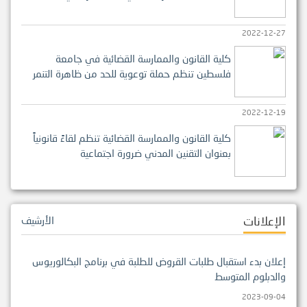
2022-12-27
كلية القانون والممارسة القضائية في جامعة
فلسطين تنظم حملة توعوية للحد من ظاهرة التنمر
2022-12-19
كلية القانون والممارسة القضائية تنظم لقاءً قانونياً
بعنوان التقنين المدني ضرورة اجتماعية
الإعلانات
الأرشيف
إعلان بدء استقبال طلبات القروض للطلبة في برنامج البكالوريوس
والدبلوم المتوسط
2023-09-04